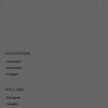
ADVERTEREN
- Informatie
- Aanmelden
- Inloggen
VOLG ONS
- Facebook
- Google+