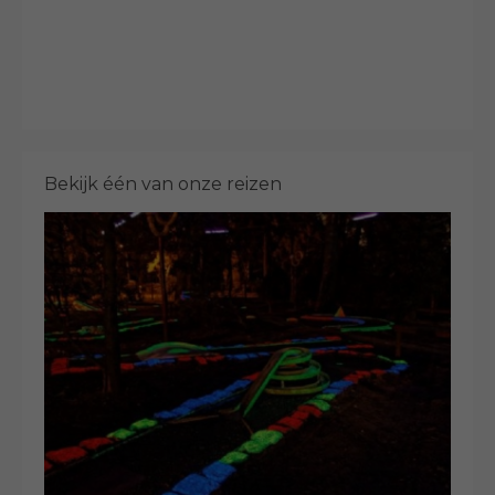
Bekijk één van onze reizen