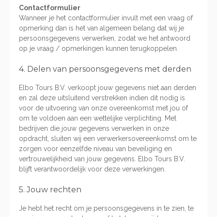
Contactformulier
Wanneer je het contactformulier invult met een vraag of
opmerking dan is het van algemeen belang dat wij je
persoonsgegevens verwerken, zodat we het antwoord
op je vraag / opmerkingen kunnen terugkoppelen.
4. Delen van persoonsgegevens met derden
Elbo Tours B.V. verkoopt jouw gegevens niet aan derden
en zal deze uitsluitend verstrekken indien dit nodig is
voor de uitvoering van onze overeenkomst met jou of
om te voldoen aan een wettelijke verplichting. Met
bedrijven die jouw gegevens verwerken in onze
opdracht, sluiten wij een verwerkersovereenkomst om te
zorgen voor eenzelfde niveau van beveiliging en
vertrouwelijkheid van jouw gegevens. Elbo Tours B.V.
blijft verantwoordelijk voor deze verwerkingen.
5. Jouw rechten
Je hebt het recht om je persoonsgegevens in te zien, te