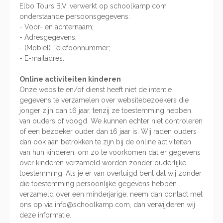
Elbo Tours B.V. verwerkt op schoolkamp.com
onderstaande persoonsgegevens:
- Voor- en achternaam;
- Adresgegevens;
- (Mobiel) Telefoonnummer;
- E-mailadres.
Online activiteiten kinderen
Onze website en/of dienst heeft niet de intentie
gegevens te verzamelen over websitebezoekers die
jonger zijn dan 16 jaar, tenzij ze toestemming hebben
van ouders of voogd. We kunnen echter niet controleren
of een bezoeker ouder dan 16 jaar is. Wij raden ouders
dan ook aan betrokken te zijn bij de online activiteiten
van hun kinderen, om zo te voorkomen dat er gegevens
over kinderen verzameld worden zonder ouderlijke
toestemming. Als je er van overtuigd bent dat wij zonder
die toestemming persoonlijke gegevens hebben
verzameld over een minderjarige, neem dan contact met
ons op via info@schoolkamp.com, dan verwijderen wij
deze informatie.