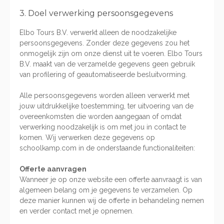
3. Doel verwerking persoonsgegevens
Elbo Tours B.V. verwerkt alleen de noodzakelijke
persoonsgegevens. Zonder deze gegevens zou het
onmogelijk zijn om onze dienst uit te voeren. Elbo Tours
B.V. maakt van de verzamelde gegevens geen gebruik
van profilering of geautomatiseerde besluitvorming.
Alle persoonsgegevens worden alleen verwerkt met
jouw uitdrukkelijke toestemming, ter uitvoering van de
overeenkomsten die worden aangegaan of omdat
verwerking noodzakelijk is om met jou in contact te
komen. Wij verwerken deze gegevens op
schoolkamp.com in de onderstaande functionaliteiten:
Offerte aanvragen
Wanneer je op onze website een offerte aanvraagt is van
algemeen belang om je gegevens te verzamelen. Op
deze manier kunnen wij de offerte in behandeling nemen
en verder contact met je opnemen.