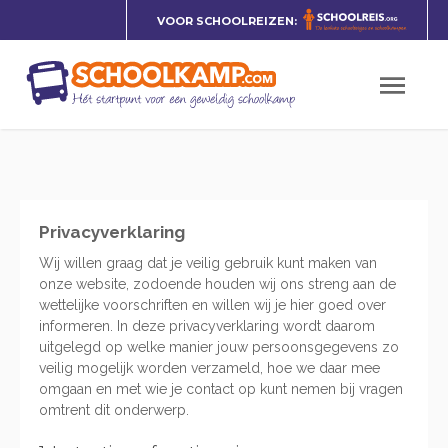
VOOR SCHOOLREIZEN:
Privacyverklaring
Wij willen graag dat je veilig gebruik kunt maken van
onze website, zodoende houden wij ons streng aan de
wettelijke voorschriften en willen wij je hier goed over
informeren. In deze privacyverklaring wordt daarom
uitgelegd op welke manier jouw persoonsgegevens zo
veilig mogelijk worden verzameld, hoe we daar mee
omgaan en met wie je contact op kunt nemen bij vragen
omtrent dit onderwerp.