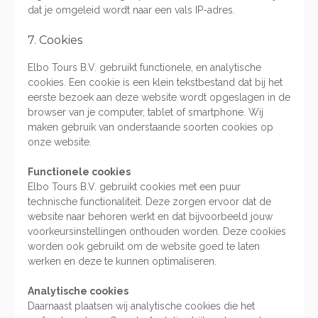
dat je omgeleid wordt naar een vals IP-adres.
7. Cookies
Elbo Tours B.V. gebruikt functionele, en analytische
cookies. Een cookie is een klein tekstbestand dat bij het
eerste bezoek aan deze website wordt opgeslagen in de
browser van je computer, tablet of smartphone. Wij
maken gebruik van onderstaande soorten cookies op
onze website.
Functionele cookies
Elbo Tours B.V. gebruikt cookies met een puur
technische functionaliteit. Deze zorgen ervoor dat de
website naar behoren werkt en dat bijvoorbeeld jouw
voorkeursinstellingen onthouden worden. Deze cookies
worden ook gebruikt om de website goed te laten
werken en deze te kunnen optimaliseren.
Analytische cookies
Daarnaast plaatsen wij analytische cookies die het